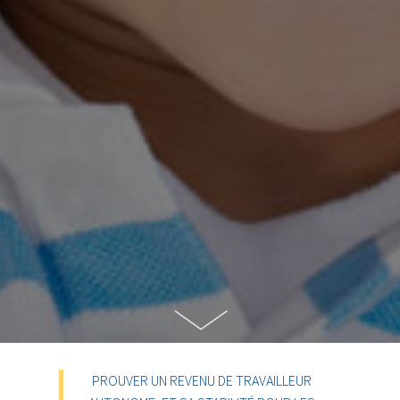
PROUVER UN REVENU DE TRAVAILLEUR