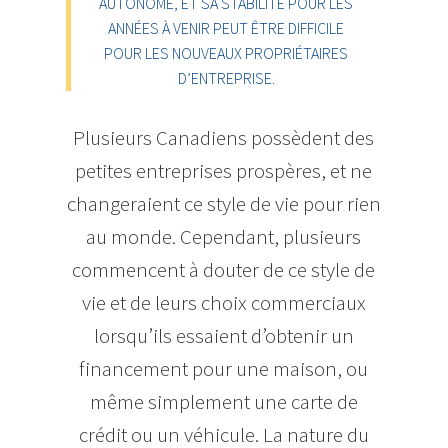
AUTONOME, ET SA STABILITÉ POUR LES
ANNÉES À VENIR PEUT ÊTRE DIFFICILE
POUR LES NOUVEAUX PROPRIÉTAIRES
D’ENTREPRISE.
Plusieurs Canadiens possèdent des
petites entreprises prospères, et ne
changeraient ce style de vie pour rien
au monde. Cependant, plusieurs
commencent à douter de ce style de
vie et de leurs choix commerciaux
lorsqu’ils essaient d’obtenir un
financement pour une maison, ou
même simplement une carte de
crédit ou un véhicule. La nature du