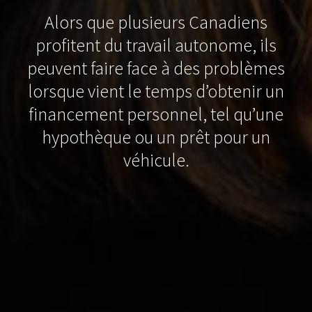
Alors que plusieurs Canadiens
profitent du travail autonome, ils
peuvent faire face à des problèmes
lorsque vient le temps d’obtenir un
financement personnel, tel qu’une
hypothèque ou un prêt pour un
véhicule.